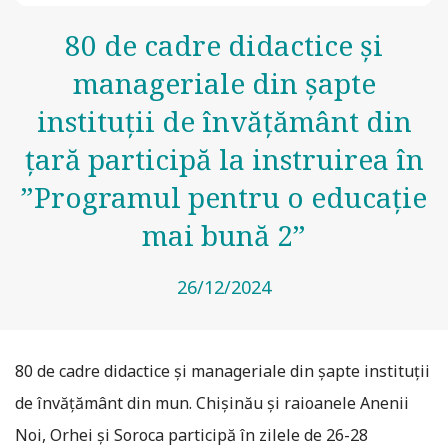
80 de cadre didactice și
manageriale din șapte
instituții de învățământ din
țară participă la instruirea în
”Programul pentru o educație
mai bună 2”
26/12/2024
80 de cadre didactice și manageriale din șapte instituții
de învățământ din mun. Chișinău și raioanele Anenii
Noi, Orhei și Soroca participă în zilele de 26-28