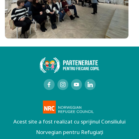
Acest site a fost realizat cu sprijinul Consiliului
Norvegian pentru Refugiați