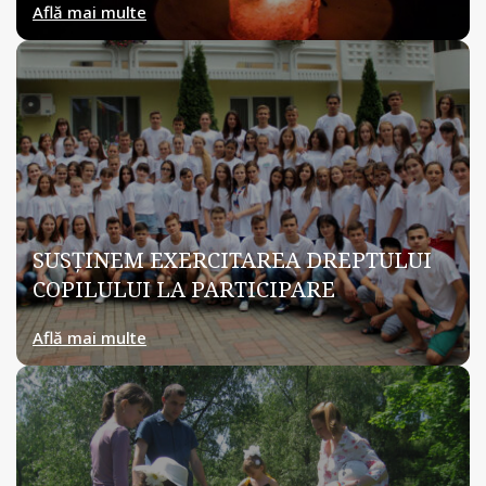
Află mai multe
SUSŢINEM EXERCITAREA DREPTULUI
COPILULUI LA PARTICIPARE
Află mai multe