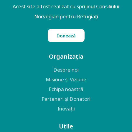
Acest site a fost realizat cu sprijinul Consiliului
Norvegian pentru Refugiați
Donează
Organizația
Despre noi
Misiune și Viziune
Echipa noastră
Parteneri și Donatori
Inovații
Utile