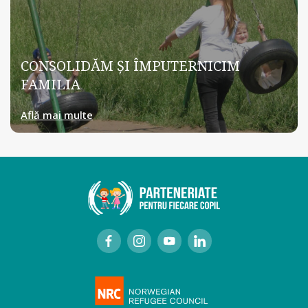
CONSOLIDĂM ŞI ÎMPUTERNICIM
FAMILIA
Află mai multe