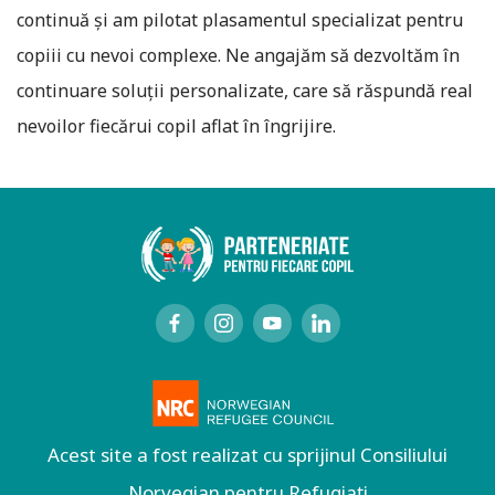
continuă și am pilotat plasamentul specializat pentru
copiii cu nevoi complexe. Ne angajăm să dezvoltăm în
continuare soluții personalizate, care să răspundă real
nevoilor fiecărui copil aflat în îngrijire.
Acest site a fost realizat cu sprijinul Consiliului
Norvegian pentru Refugiați