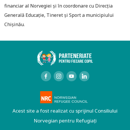
financiar al Norvegiei și în coordonare cu Direcția
Generală Educație, Tineret și Sport a municipiului
Chișinău.
Acest site a fost realizat cu sprijinul Consiliului
Norvegian pentru Refugiați