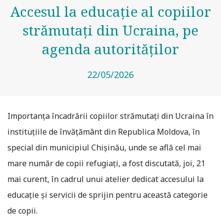
Accesul la educație al copiilor
strămutați din Ucraina, pe
agenda autorităților
22/05/2026
Importanța încadrării copiilor strămutați din Ucraina în
instituțiile de învățământ din Republica Moldova, în
special din municipiul Chișinău, unde se află cel mai
mare număr de copii refugiați, a fost discutată, joi, 21
mai curent, în cadrul unui atelier dedicat accesului la
educație și servicii de sprijin pentru această categorie
de copii.