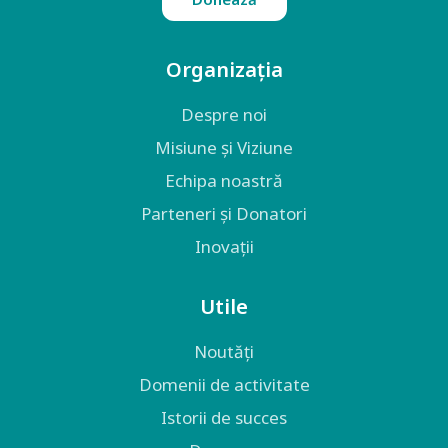
Organizația
Despre noi
Misiune și Viziune
Echipa noastră
Parteneri și Donatori
Inovații
Utile
Noutăți
Domenii de activitate
Istorii de succes