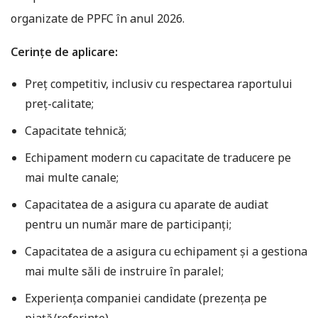
organizate de PPFC în anul 2026.
Cerințe de aplicare:
Preț competitiv, inclusiv cu respectarea raportului
preț-calitate;
Capacitate tehnică;
Echipament modern cu capacitate de traducere pe
mai multe canale;
Capacitatea de a asigura cu aparate de audiat
pentru un număr mare de participanți;
Capacitatea de a asigura cu echipament și a gestiona
mai multe săli de instruire în paralel;
Experiența companiei candidate (prezența pe