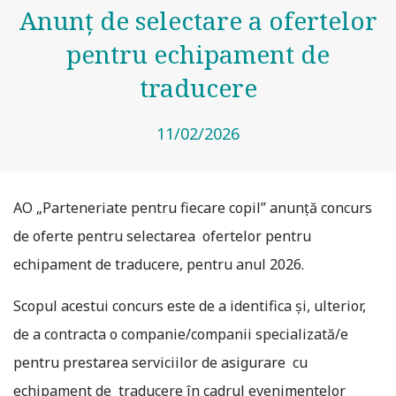
Anunț de selectare a ofertelor
pentru echipament de
traducere
11/02/2026
AO „Parteneriate pentru fiecare copil” anunță concurs
de oferte pentru selectarea ofertelor pentru
echipament de traducere, pentru anul 2026.
Scopul acestui concurs este de a identifica și, ulterior,
de a contracta o companie/companii specializată/e
pentru prestarea serviciilor de asigurare cu
echipament de traducere în cadrul evenimentelor