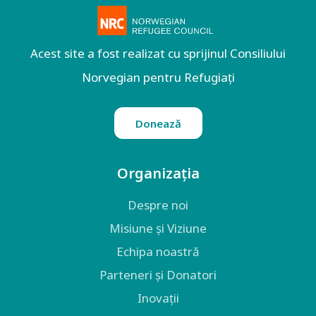
Acest site a fost realizat cu sprijinul Consiliului
Norvegian pentru Refugiați
Donează
Organizația
Despre noi
Misiune și Viziune
Echipa noastră
Parteneri și Donatori
Inovații