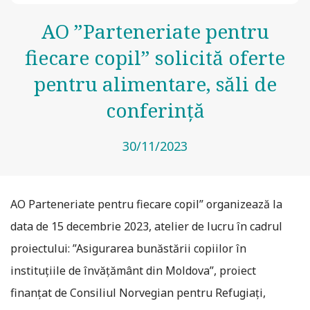
AO ”Parteneriate pentru
fiecare copil” solicită oferte
pentru alimentare, săli de
conferință
30/11/2023
AO Parteneriate pentru fiecare copil” organizează la
data de 15 decembrie 2023, atelier de lucru în cadrul
proiectului: ”Asigurarea bunăstării copiilor în
instituțiile de învățământ din Moldova”, proiect
finanțat de Consiliul Norvegian pentru Refugiați,