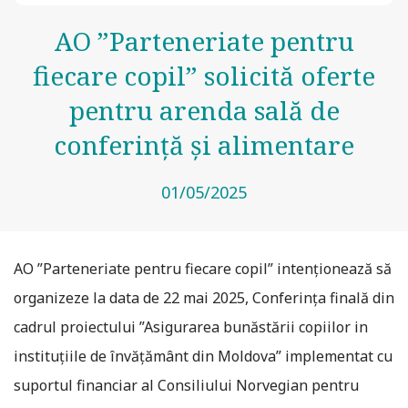
AO ”Parteneriate pentru
fiecare copil” solicită oferte
pentru arenda sală de
conferință și alimentare
01/05/2025
AO ”Parteneriate pentru fiecare copil” intenționează să
organizeze la data de 22 mai 2025, Conferința finală din
cadrul proiectului ”Asigurarea bunăstării copiilor in
instituțiile de învățământ din Moldova” implementat cu
suportul financiar al Consiliului Norvegian pentru