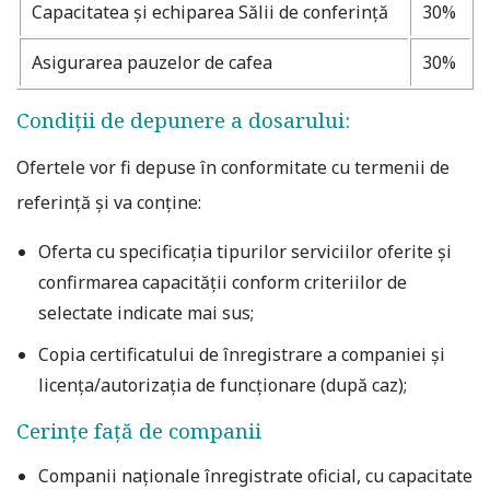
Capacitatea și echiparea Sălii de conferință
30%
Asigurarea pauzelor de cafea
30%
Condiții de depunere a dosarului:
Ofertele vor fi depuse în conformitate cu termenii de
referință și va conține:
Oferta cu specificația tipurilor serviciilor oferite și
confirmarea capacității conform criteriilor de
selectate indicate mai sus;
Copia certificatului de înregistrare a companiei și
licența/autorizația de funcționare (după caz);
Cerințe față de companii
Companii naţionale înregistrate oficial, cu capacitate