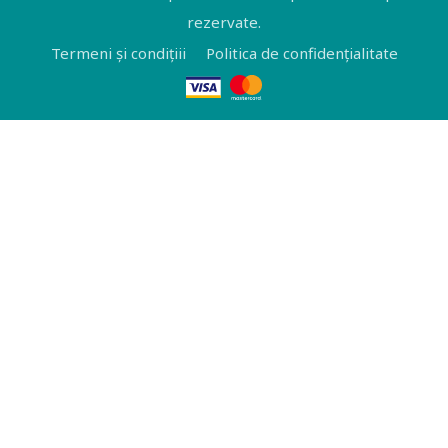
rezervate.
Termeni și condițiii
Politica de confidențialitate