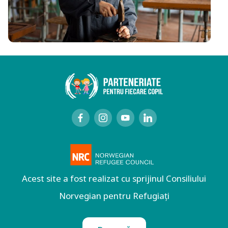
Acest site a fost realizat cu sprijinul Consiliului
Norvegian pentru Refugiați