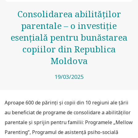
Consolidarea abilităților
parentale – o investiție
esențială pentru bunăstarea
copiilor din Republica
Moldova
19/03/2025
Aproape 600 de părinți și copii din 10 regiuni ale țării
au beneficiat de programe de consolidare a abilităților
parentale și sprijin pentru familii: Programele „Mellow
Parenting”, Programul de asistență psiho-socială