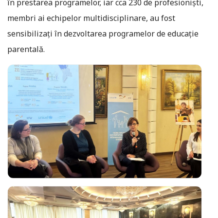
în prestarea programelor, iar cca 230 de profesioniști,
membri ai echipelor multidisciplinare, au fost
sensibilizați în dezvoltarea programelor de educație
parentală.