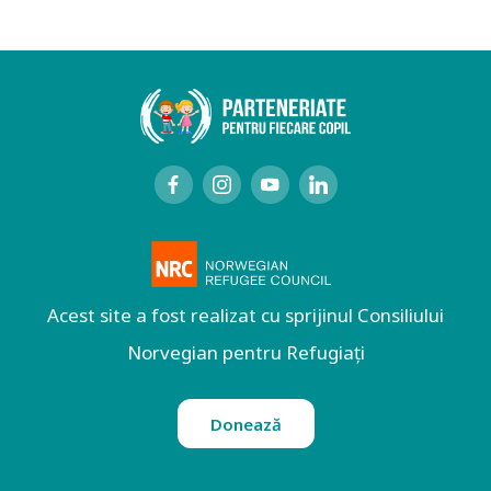
Acest site a fost realizat cu sprijinul Consiliului
Norvegian pentru Refugiați
Donează