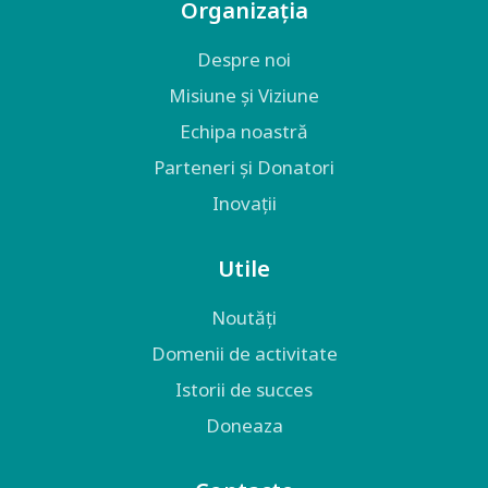
Organizația
Despre noi
Misiune și Viziune
Echipa noastră
Parteneri și Donatori
Inovații
Utile
Noutăți
Domenii de activitate
Istorii de succes
Doneaza