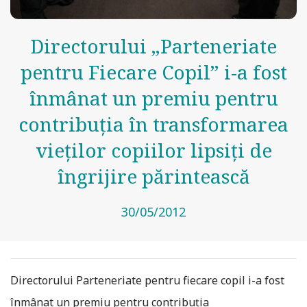
Directorului „Parteneriate
pentru Fiecare Copil” i-a fost
înmânat un premiu pentru
contribuţia în transformarea
vieţilor copiilor lipsiţi de
îngrijire părintească
30/05/2012
Directorului Parteneriate pentru fiecare copil i-a fost
înmânat un premiu pentru contribuţia