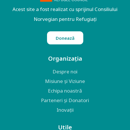
Acest site a fost realizat cu sprijinul Consiliului
Norvegian pentru Refugiați
Donează
Organizația
Despre noi
Misiune și Viziune
Echipa noastră
Parteneri și Donatori
Inovații
Utile