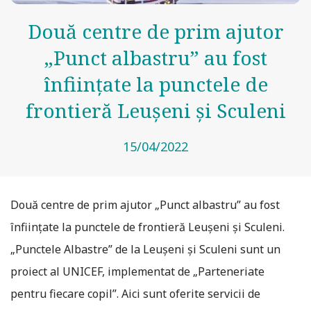
Două centre de prim ajutor
„Punct albastru” au fost
înființate la punctele de
frontieră Leușeni și Sculeni
15/04/2022
Două centre de prim ajutor „Punct albastru” au fost
înființate la punctele de frontieră Leușeni și Sculeni.
„Punctele Albastre” de la Leușeni și Sculeni sunt un
proiect al UNICEF, implementat de „Parteneriate
pentru fiecare copil”. Aici sunt oferite servicii de