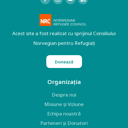
Acest site a fost realizat cu sprijinul Consiliului
Norvegian pentru Refugiați
Donează
Organizația
Despre noi
Misiune și Viziune
Echipa noastră
Parteneri și Donatori