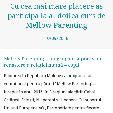
Cu cea mai mare plăcere aș
participa la al doilea curs de
Mellow Parenting
10/09/2018
Mellow Parenting – un grup de suport și de
renaștere a relației mamă – copil
Pilotarea în Republica Moldova a programului
educațional pentru părinți ”Mellow Parenting” a
început în anul 2016, în 5 regiuni ale țării: Cahul,
Călărași, Fălești, Nisporeni și Ungheni. Cu suportul
Uniunii Europene AO „Parteneriate pentru fiecare