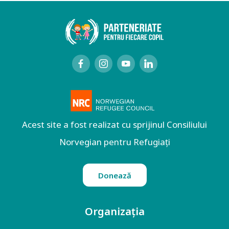
Acest site a fost realizat cu sprijinul Consiliului
Norvegian pentru Refugiați
Donează
Organizația