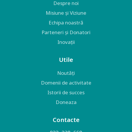
Despre noi
Misiune și Viziune
Echipa noastră
Parteneri și Donatori
Inovații
Utile
Noutăți
Domenii de activitate
Istorii de succes
Doneaza
Contacte