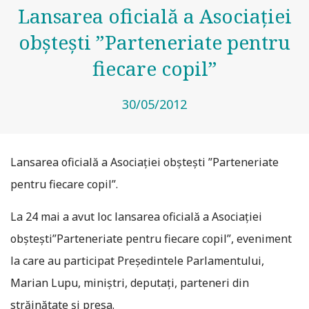
Lansarea oficială a Asociaţiei
obşteşti ”Parteneriate pentru
fiecare copil”
30/05/2012
Lansarea oficială a Asociaţiei obşteşti ”Parteneriate
pentru fiecare copil”.
La 24 mai a avut loc lansarea oficială a Asociaţiei
obşteşti”Parteneriate pentru fiecare copil”, eveniment
la care au participat Preşedintele Parlamentului,
Marian Lupu, miniştri, deputaţi, parteneri din
străinătate şi presa.