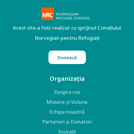
Acest site a fost realizat cu sprijinul Consiliului
Norvegian pentru Refugiați
Donează
Organizația
Despre noi
Misiune și Viziune
Echipa noastră
Parteneri și Donatori
Inovații