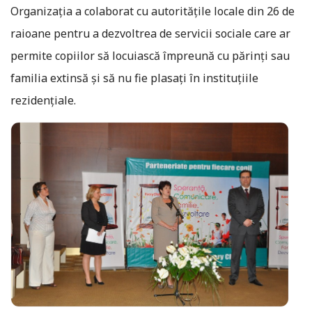
Organizaţia a colaborat cu autorităţile locale din 26 de
raioane pentru a dezvoltrea de servicii sociale care ar
permite copiilor să locuiască împreună cu părinţi sau
familia extinsă şi să nu fie plasaţi în instituţiile
rezidenţiale.