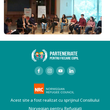
Acest site a fost realizat cu sprijinul Consiliului
Norvegian pentru Refugiați