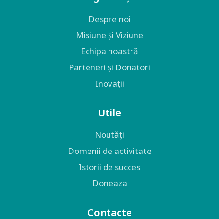
Despre noi
Misiune și Viziune
Echipa noastră
Parteneri și Donatori
Inovații
Utile
Noutăți
Domenii de activitate
Istorii de succes
Doneaza
Contacte