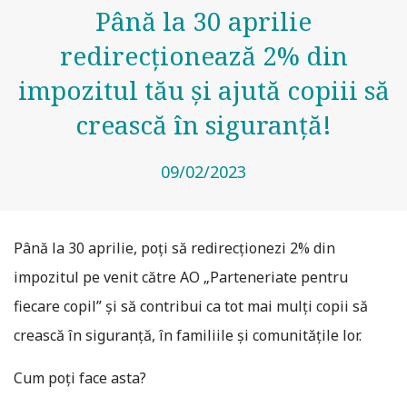
Până la 30 aprilie
redirecționează 2% din
impozitul tău și ajută copiii să
crească în siguranță!
09/02/2023
Până la 30 aprilie, poți să redirecționezi 2% din
impozitul pe venit către AO „Parteneriate pentru
fiecare copil” și să contribui ca tot mai mulți copii să
crească în siguranță, în familiile și comunitățile lor.
Cum poți face asta?