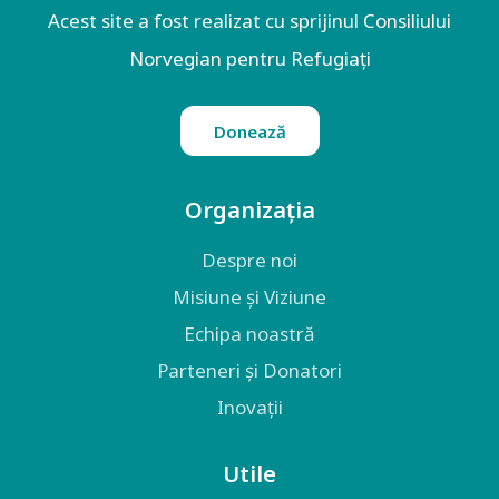
Acest site a fost realizat cu sprijinul Consiliului
Norvegian pentru Refugiați
Donează
Organizația
Despre noi
Misiune și Viziune
Echipa noastră
Parteneri și Donatori
Inovații
Utile