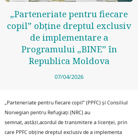
„Parteneriate pentru fiecare
copil” obține dreptul exclusiv
de implementare a
Programului „BINE” în
Republica Moldova
07/04/2026
„Parteneriate pentru fiecare copil” (PPFC) și Consiliul
Norvegian pentru Refugiați (NRC) au
semnat, astăzi,acordul de transmitere a licenței, prin
care PPFC obține dreptul exclusiv de a implementa