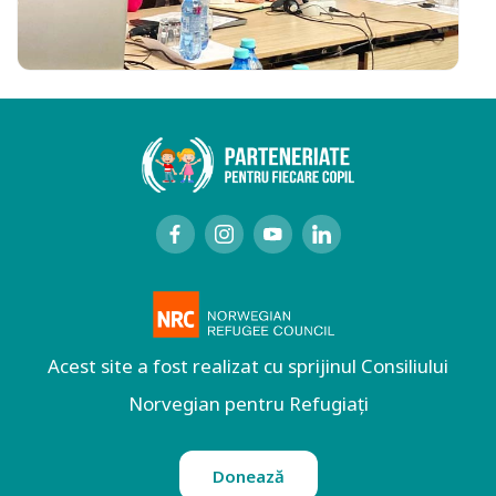
Acest site a fost realizat cu sprijinul Consiliului
Norvegian pentru Refugiați
Donează