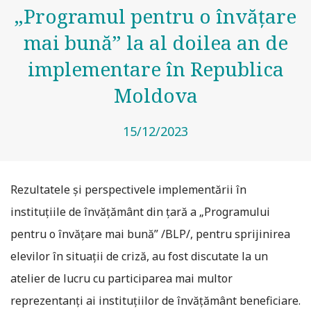
„Programul pentru o învățare
mai bună” la al doilea an de
implementare în Republica
Moldova
15/12/2023
Rezultatele și perspectivele implementării în
instituțiile de învățământ din țară a „Programului
pentru o învățare mai bună” /BLP/, pentru sprijinirea
elevilor în situații de criză, au fost discutate la un
atelier de lucru cu participarea mai multor
reprezentanți ai instituțiilor de învățământ beneficiare.