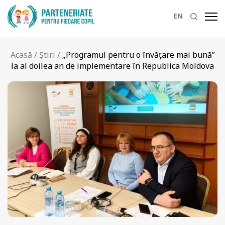
EN
Acasă
/
Știri
/
„Programul pentru o învățare mai bună”
la al doilea an de implementare în Republica Moldova