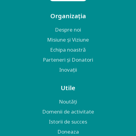
Organizația
Despre noi
Misiune și Viziune
Echipa noastră
Parteneri și Donatori
Inovații
Utile
Noutăți
Domenii de activitate
Istorii de succes
Doneaza