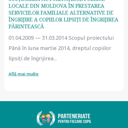
LOCALE DIN MOLDOVA ÎN PRESTAREA
SERVICIILOR FAMILIALE ALTERNATIVE DE
ÎNGRIJIRE A COPIILOR LIPSIŢI DE ÎNGRIJIREA
PĂRINTEASCĂ
01.04.2009 — 31.03.2014 Scopul proiectului
Până în luna martie 2014, dreptul copiilor
lipsiţi de îngrijirea...
Află mai multe