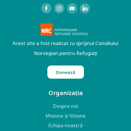
Acest site a fost realizat cu sprijinul Consiliului
Norvegian pentru Refugiați
Donează
Organizația
Despre noi
Misiune și Viziune
Echipa noastră