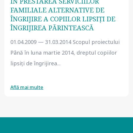
ÎN PRESTAREA SERVICIILOR
FAMILIALE ALTERNATIVE DE
ÎNGRIJIRE A COPIILOR LIPSIŢI DE
ÎNGRIJIREA PĂRINTEASCĂ
01.04.2009 — 31.03.2014 Scopul proiectului
Până în luna martie 2014, dreptul copiilor
lipsiţi de îngrijirea...
Află mai multe