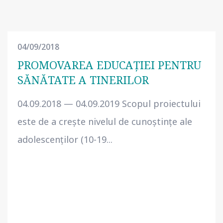
04/09/2018
PROMOVAREA EDUCAȚIEI PENTRU
SĂNĂTATE A TINERILOR
04.09.2018 — 04.09.2019 Scopul proiectului
este de a creşte nivelul de cunoştinţe ale
adolescenților (10-19...