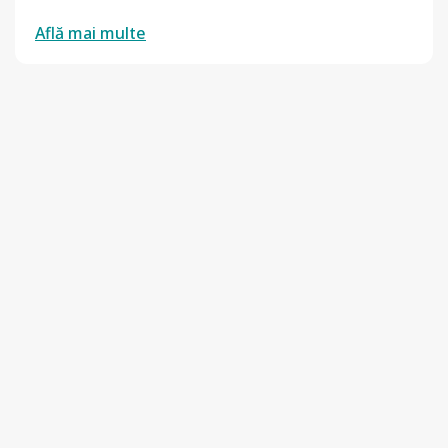
Află mai multe