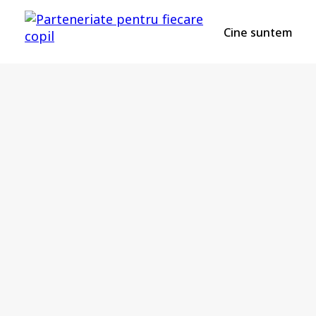
Cine suntem