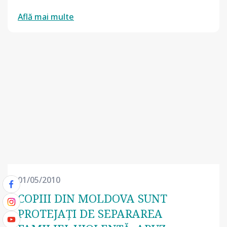
Află mai multe
01/05/2010
COPIII DIN MOLDOVA SUNT
PROTEJAŢI DE SEPARAREA