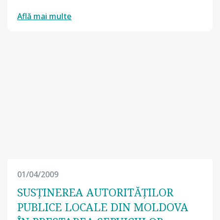
Află mai multe
01/04/2009
SUSŢINEREA AUTORITĂŢILOR
PUBLICE LOCALE DIN MOLDOVA