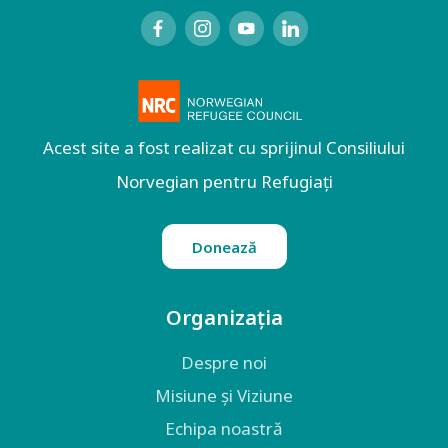
Acest site a fost realizat cu sprijinul Consiliului
Norvegian pentru Refugiați
Donează
Organizația
Despre noi
Misiune și Viziune
Echipa noastră