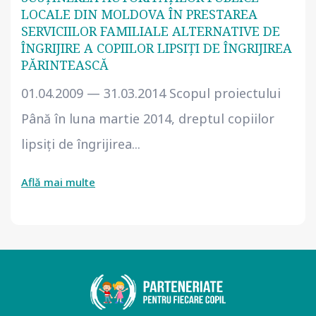
LOCALE DIN MOLDOVA ÎN PRESTAREA
SERVICIILOR FAMILIALE ALTERNATIVE DE
ÎNGRIJIRE A COPIILOR LIPSIŢI DE ÎNGRIJIREA
PĂRINTEASCĂ
01.04.2009 — 31.03.2014 Scopul proiectului
Până în luna martie 2014, dreptul copiilor
lipsiţi de îngrijirea...
Află mai multe