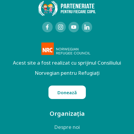
Acest site a fost realizat cu sprijinul Consiliului
Norvegian pentru Refugiați
Donează
Organizația
Despre noi