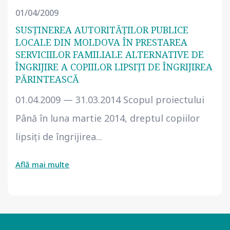
01/04/2009
SUSŢINEREA AUTORITĂŢILOR PUBLICE
LOCALE DIN MOLDOVA ÎN PRESTAREA
SERVICIILOR FAMILIALE ALTERNATIVE DE
ÎNGRIJIRE A COPIILOR LIPSIŢI DE ÎNGRIJIREA
PĂRINTEASCĂ
01.04.2009 — 31.03.2014 Scopul proiectului
Până în luna martie 2014, dreptul copiilor
lipsiţi de îngrijirea...
Află mai multe