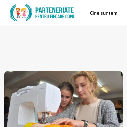
Cine suntem