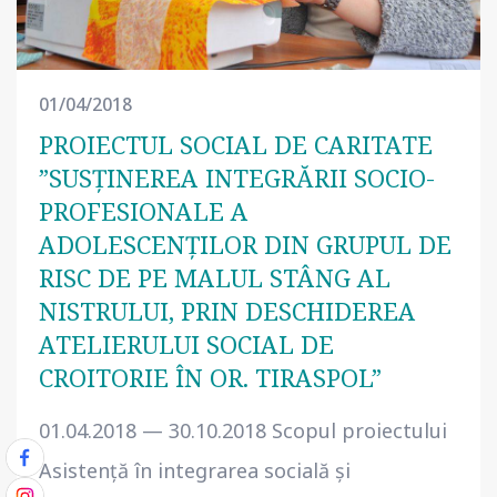
01/04/2018
PROIECTUL SOCIAL DE CARITATE
”SUSȚINEREA INTEGRĂRII SOCIO-
PROFESIONALE A
ADOLESCENȚILOR DIN GRUPUL DE
RISC DE PE MALUL STÂNG AL
NISTRULUI, PRIN DESCHIDEREA
ATELIERULUI SOCIAL DE
CROITORIE ÎN OR. TIRASPOL”
01.04.2018 — 30.10.2018 Scopul proiectului
Asistență în integrarea socială și