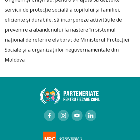
servicii de protecţie socială a copilului şi familiei,
eficiente şi durabile, să incorporeze activităţile de
prevenire a abandonului la naştere în sistemul
naţional de referire elaborat de Ministerul Protecţiei
Sociale şi a organizaţiilor neguvernamentale din
Moldova.