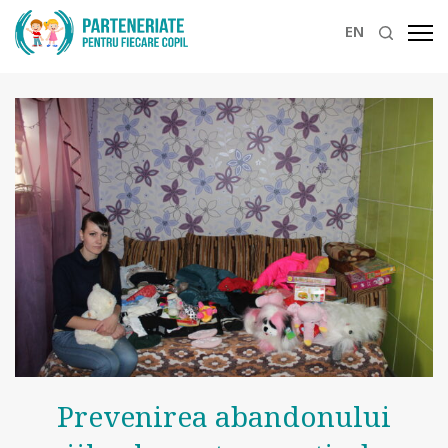
EN
Prevenirea abandonului