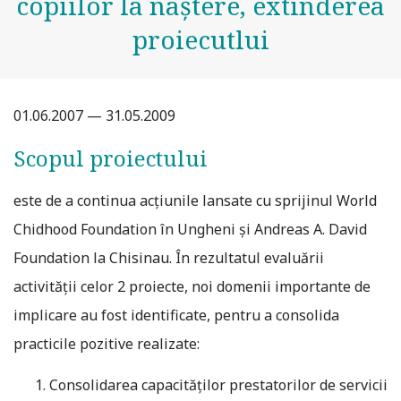
copiilor la naştere, extinderea
proiecutlui
01.06.2007 — 31.05.2009
Scopul proiectului
este de a continua acțiunile lansate cu sprijinul World
Chidhood Foundation în Ungheni şi Andreas A. David
Foundation la Chisinau. În rezultatul evaluării
activităţii celor 2 proiecte, noi domenii importante de
implicare au fost identificate, pentru a consolida
practicile pozitive realizate:
Consolidarea capacităţilor prestatorilor de servicii