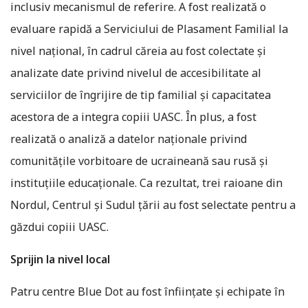
inclusiv mecanismul de referire. A fost realizată o
evaluare rapidă a Serviciului de Plasament Familial la
nivel național, în cadrul căreia au fost colectate și
analizate date privind nivelul de accesibilitate al
serviciilor de îngrijire de tip familial și capacitatea
acestora de a integra copiii UASC. În plus, a fost
realizată o analiză a datelor naționale privind
comunitățile vorbitoare de ucraineană sau rusă și
instituțiile educaționale. Ca rezultat, trei raioane din
Nordul, Centrul și Sudul țării au fost selectate pentru a
găzdui copiii UASC.
Sprijin la nivel local
Patru centre Blue Dot au fost înființate și echipate în