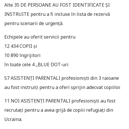
Alte 35 DE PERSOANE AU FOST IDENTIFICATE ȘI
INSTRUITE pentru a fi incluse în lista de rezervă
pentru scenarii de urgență.
Echipele au oferit servicii pentru
12 434 COPII și
10 890 îngrijitori
în toate cele 4 „BLUE DOT-uri
57 ASISTENȚI PARENTALI profesioniști din 3 raioane
au fost instruiți pentru a oferi sprijin adecvat copiilor.
11 NOI ASISTENȚI PARENTALI profesioniști au fost
recrutați pentru a avea grijă de copiii refugiați din
Ucraina.