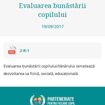
Evaluarea bunăstării
copilului
19/09/2017
2-R-1
Evaluarea bunăstării copilului/tânărului cercetează
dezvoltarea sa fizică, socială, educațională.