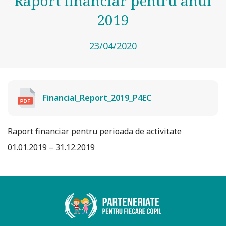
Raport financiar pentru anul
2019
23/04/2020
Financial_Report_2019_P4EC
Raport financiar pentru perioada de activitate
01.01.2019 – 31.12.2019