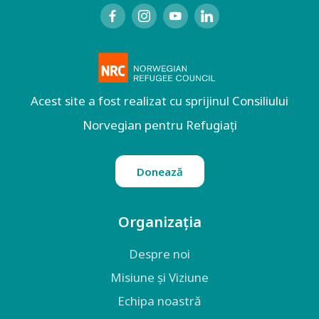
Acest site a fost realizat cu sprijinul Consiliului
Norvegian pentru Refugiați
Donează
Organizația
Despre noi
Misiune și Viziune
Echipa noastră