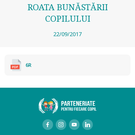
ROATA BUNĂSTĂRII
COPILULUI
22/09/2017
6R