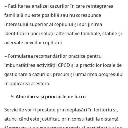
– Facilitarea analizei cazurilor în care reintegrarea
familială nu este posibilă sau nu corespunde
interesului superior al copilului și sprijinirea
identificării unei soluții alternative familiale, stabile și
adecvate nevoilor copilului.
– Formularea recomandărilor practice pentru
îmbunătățirea activității CPCD și a practicilor locale de
gestionare a cazurilor, precum și urmărirea progresului
în aplicarea acestora.
Abordarea și principiile de lucru
Serviciile vor fi prestate prin deplasări în teritoriu și,
atunci când este justificat, prin consultații la distanță.