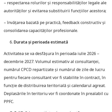
– respectarea rolurilor și responsabilităților legale ale
autorităților și evitarea substituirii funcțiilor acestora;
– învățarea bazată pe practică, feedback constructiv și
consolidarea capacităților profesionale.
Durata și perioada estimată
Activitatea se va desfășura în perioada iulie 2026 –
decembrie 2027. Volumul estimativ al consultanței,
numărul CPCD repartizate și numărul de zile de lucru
pentru fiecare consultant vor fi stabilite în contract, în
funcție de distribuirea teritorială și calendarul agreat.
Deplasările în teritoriu vor fi coordonate în prealabil cu
PPFC.