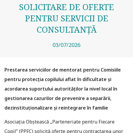
SOLICITARE DE OFERTE
PENTRU SERVICII DE
CONSULTANȚĂ
03/07/2026
Prestarea serviciilor de mentorat pentru Comisiile
pentru protecția copilului aflat în dificultate și
acordarea suportului autorităților la nivel local în
gestionarea cazurilor de prevenire a separării,
dezinstituționalizare și reintegrare în familie
Asociația Obștească „Parteneriate pentru Fiecare
Copil” (PPFC) solicită oferte pentru contractarea unor