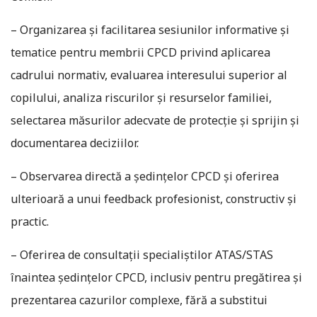
– Organizarea și facilitarea sesiunilor informative și
tematice pentru membrii CPCD privind aplicarea
cadrului normativ, evaluarea interesului superior al
copilului, analiza riscurilor și resurselor familiei,
selectarea măsurilor adecvate de protecție și sprijin și
documentarea deciziilor.
– Observarea directă a ședințelor CPCD și oferirea
ulterioară a unui feedback profesionist, constructiv și
practic.
– Oferirea de consultații specialiștilor ATAS/STAS
înaintea ședințelor CPCD, inclusiv pentru pregătirea și
prezentarea cazurilor complexe, fără a substitui