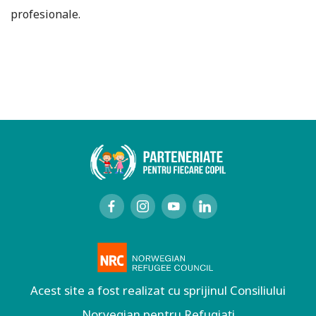
profesionale.
Acest site a fost realizat cu sprijinul Consiliului
Norvegian pentru Refugiați