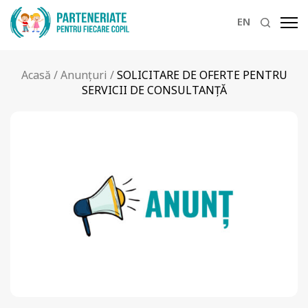
EN
Acasă
/
Anunțuri
/
SOLICITARE DE OFERTE PENTRU
SERVICII DE CONSULTANȚĂ