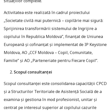
situațiilor complexe.
Activitatea este realizată în cadrul proiectului
„Societate civilă mai puternică – copilărie mai sigură:
Sprijinirea transformării sistemului de îngrijire a
copilului în Republica Moldova”, finanțat de Uniunea
Europeană și cofinanțat și implementat de IP Keystone
Moldova, AO „CCF Moldova – Copil, Comunitate,
Familie” și AO „Parteneriate pentru Fiecare Copil”.
Scopul consultanței
Scopul consultanței este consolidarea capacității CPCD
și a Structurilor Teritoriale de Asistență Socială de a
examina și gestiona în mod profesionist, unitar și
centrat pe interesul superior al copilului cazurile