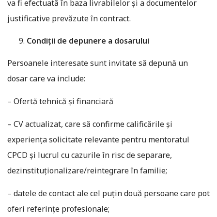
va fi efectuată în baza livrabilelor și a documentelor
justificative prevăzute în contract.
Condiții de depunere a dosarului
Persoanele interesate sunt invitate să depună un
dosar care va include:
– Ofertă tehnică și financiară
– CV actualizat, care să confirme calificările și
experiența solicitate relevante pentru mentoratul
CPCD și lucrul cu cazurile în risc de separare,
dezinstituționalizare/reintegrare în familie;
– datele de contact ale cel puțin două persoane care pot
oferi referințe profesionale;