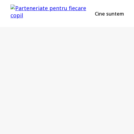
Cine suntem