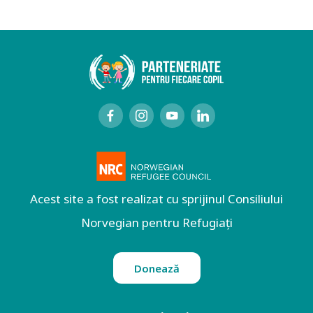
Acest site a fost realizat cu sprijinul Consiliului
Norvegian pentru Refugiați
Donează