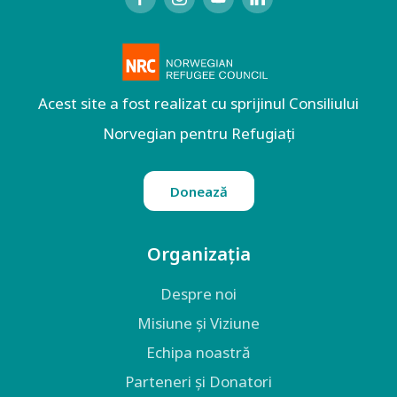
Acest site a fost realizat cu sprijinul Consiliului
Norvegian pentru Refugiați
Donează
Organizația
Despre noi
Misiune și Viziune
Echipa noastră
Parteneri și Donatori