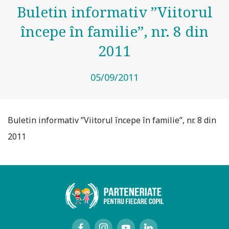
Buletin informativ ”Viitorul
începe în familie”, nr. 8 din
2011
05/09/2011
Buletin informativ ”Viitorul începe în familie”, nr. 8 din
2011