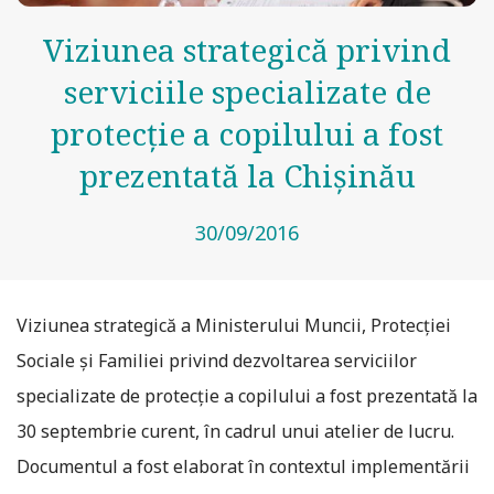
Viziunea strategică privind
serviciile specializate de
protecție a copilului a fost
prezentată la Chișinău
30/09/2016
Viziunea strategică a Ministerului Muncii, Protecției
Sociale și Familiei privind dezvoltarea serviciilor
specializate de protecție a copilului a fost prezentată la
30 septembrie curent, în cadrul unui atelier de lucru.
Documentul a fost elaborat în contextul implementării