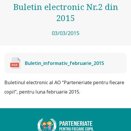
Buletin electronic Nr.2 din
2015
03/03/2015
Buletin_informativ_februarie_2015
Buletinul electronic al AO “Parteneriate pentru fiecare
copil”, pentru luna februarie 2015.