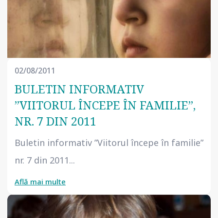
02/08/2011
BULETIN INFORMATIV
”VIITORUL ÎNCEPE ÎN FAMILIE”,
NR. 7 DIN 2011
Buletin informativ ”Viitorul începe în familie”
nr. 7 din 2011...
Află mai multe