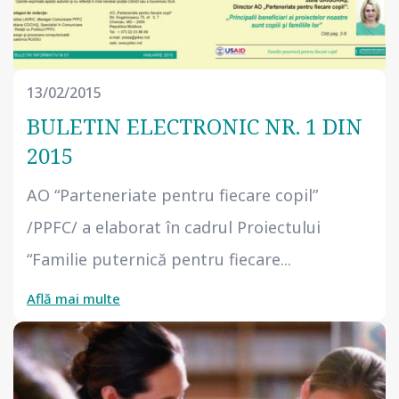
13/02/2015
BULETIN ELECTRONIC NR. 1 DIN
2015
AO “Parteneriate pentru fiecare copil”
/PPFC/ a elaborat în cadrul Proiectului
“Familie puternică pentru fiecare...
Află mai multe