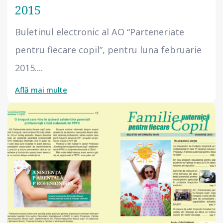
2015
Buletinul electronic al AO “Parteneriate
pentru fiecare copil”, pentru luna februarie
2015....
Află mai multe