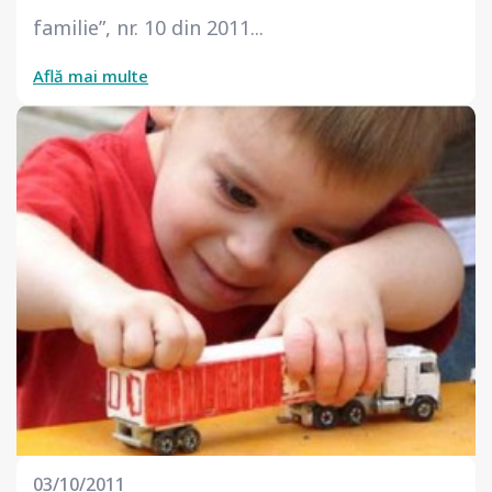
familie”, nr. 10 din 2011...
Află mai multe
03/10/2011