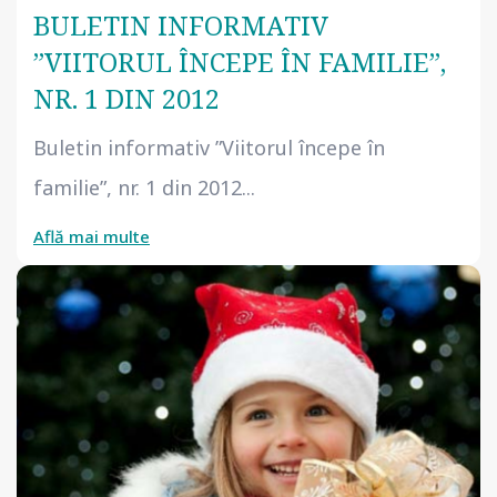
BULETIN INFORMATIV
”VIITORUL ÎNCEPE ÎN FAMILIE”,
NR. 1 DIN 2012
Buletin informativ ”Viitorul începe în
familie”, nr. 1 din 2012...
Află mai multe