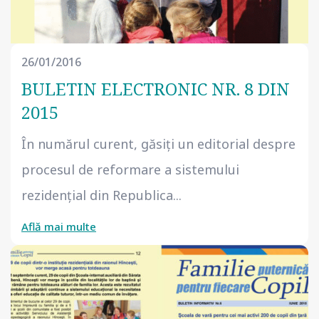
26/01/2016
BULETIN ELECTRONIC NR. 8 DIN
2015
În numărul curent, găsiţi un editorial despre
procesul de reformare a sistemului
rezidențial din Republica...
Află mai multe