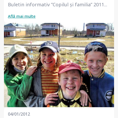
Buletin informativ ”Copilul și familia” 2011...
Află mai multe
04/01/2012