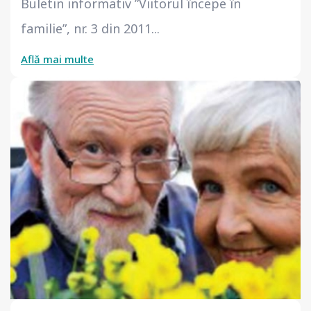
Buletin informativ ”Viitorul începe în
familie”, nr. 3 din 2011...
Află mai multe