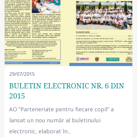
29/07/2015
BULETIN ELECTRONIC NR. 6 DIN
2015
AO ”Parteneriate pentru fiecare copil” a
lansat un nou număr al buletinului
electronic, elaborat în...