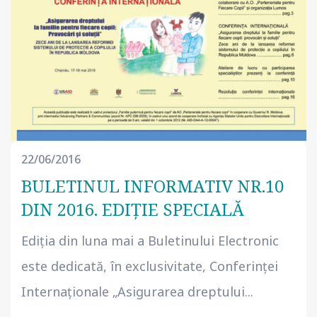
22/06/2016
BULETINUL INFORMATIV NR.10
DIN 2016. EDIȚIE SPECIALĂ
Ediția din luna mai a Buletinului Electronic
este dedicată, în exclusivitate, Conferinței
Internaționale „Asigurarea dreptului...