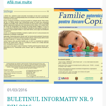
Află mai multe
01/03/2016
BULETINUL INFORMATIV NR. 9