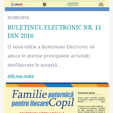
01/09/2016
BULETINUL ELECTRONIC NR. 11
DIN 2016
O nouă ediție a Buletinului Electronic vă
aduce în atenție principalele activități
desfășurate în această...
Află mai multe