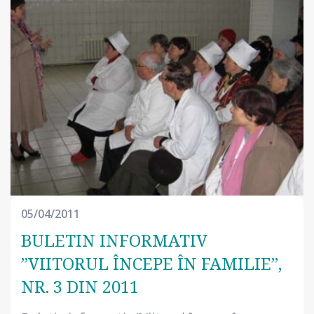
05/04/2011
BULETIN INFORMATIV
”VIITORUL ÎNCEPE ÎN FAMILIE”,
NR. 3 DIN 2011