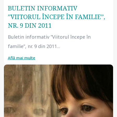
BULETIN INFORMATIV
”VIITORUL ÎNCEPE ÎN FAMILIE”,
NR. 9 DIN 2011
Buletin informativ ”Viitorul începe în
familie”, nr. 9 din 2011...
Află mai multe