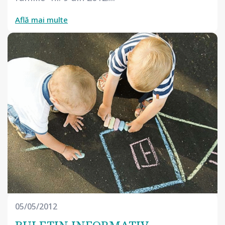
Află mai multe
05/05/2012