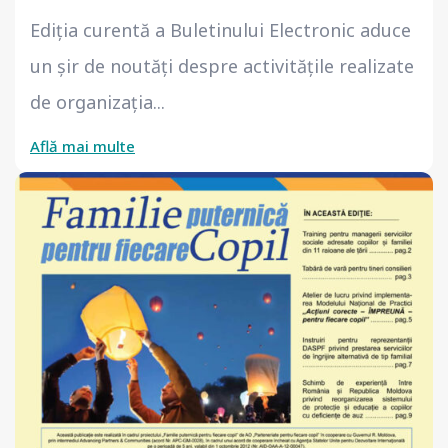
Ediția curentă a Buletinului Electronic aduce
un șir de noutăți despre activitățile realizate
de organizația...
Află mai multe