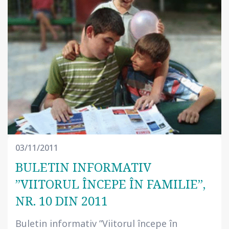
03/11/2011
BULETIN INFORMATIV
”VIITORUL ÎNCEPE ÎN FAMILIE”,
NR. 10 DIN 2011
Buletin informativ ”Viitorul începe în