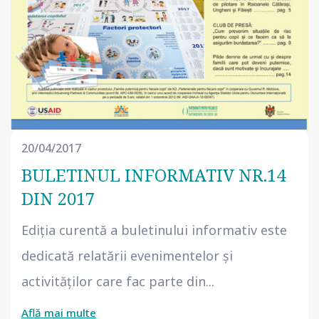
20/04/2017
BULETINUL INFORMATIV NR.14
DIN 2017
Ediția curentă a buletinului informativ este
dedicată relatării evenimentelor și
activităților care fac parte din...
Află mai multe