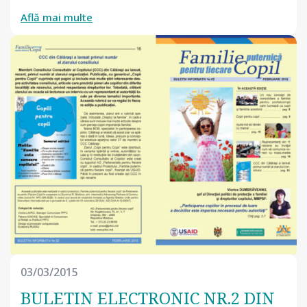
Află mai multe
03/03/2015
BULETIN ELECTRONIC NR.2 DIN