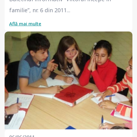
familie”, nr. 6 din 2011...
Află mai multe