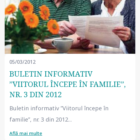
05/03/2012
BULETIN INFORMATIV
”VIITORUL ÎNCEPE ÎN FAMILIE”,
NR. 3 DIN 2012
Buletin informativ ”Viitorul începe în
familie”, nr. 3 din 2012...
Află mai multe