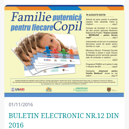
01/11/2016
BULETIN ELECTRONIC NR.12 DIN
2016