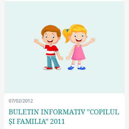
07/02/2012
BULETIN INFORMATIV ”COPILUL
ȘI FAMILIA” 2011