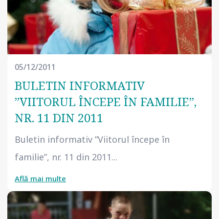
05/12/2011
BULETIN INFORMATIV
”VIITORUL ÎNCEPE ÎN FAMILIE”,
NR. 11 DIN 2011
Buletin informativ ”Viitorul începe în
familie”, nr. 11 din 2011...
Află mai multe