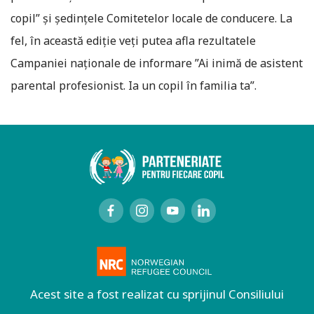
copil” și ședințele Comitetelor locale de conducere. La
fel, în această ediție veți putea afla rezultatele
Campaniei naționale de informare ”Ai inimă de asistent
parental profesionist. Ia un copil în familia ta”.
Acest site a fost realizat cu sprijinul Consiliului