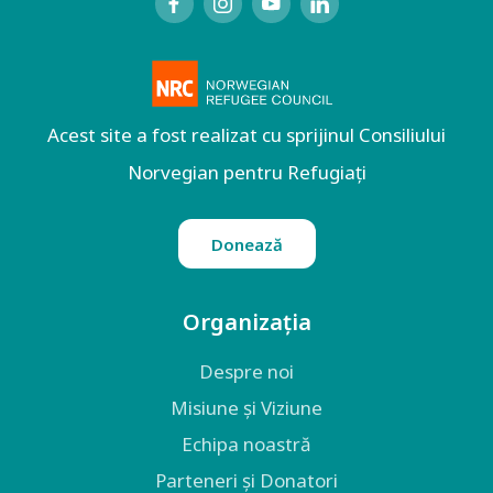
Acest site a fost realizat cu sprijinul Consiliului
Norvegian pentru Refugiați
Donează
Organizația
Despre noi
Misiune și Viziune
Echipa noastră
Parteneri și Donatori