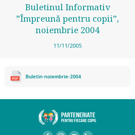
Buletinul Informativ
”Împreună pentru copii”,
noiembrie 2004
11/11/2005
Buletin-noiembrie-2004